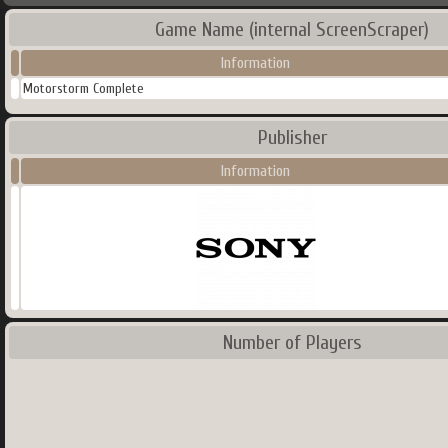
Game Name (internal ScreenScraper)
Information
Motorstorm Complete
Publisher
Information
Number of Players