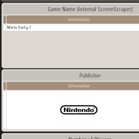
Game Name (internal ScreenScraper)
Information
Mario Party 7
Publisher
Information