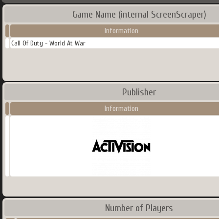
Game Name (internal ScreenScraper)
Information
Call Of Duty - World At War
Publisher
Information
Number of Players