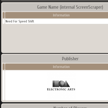
Game Name (internal ScreenScraper)
Information
Need For Speed Shift
Publisher
Information