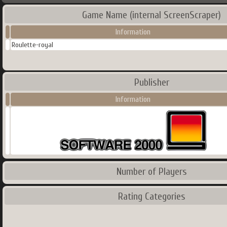
Game Name (internal ScreenScraper)
Information
Roulette-royal
Publisher
Information
Number of Players
Rating Categories