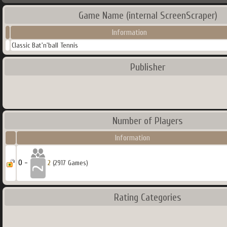
Game Name (internal ScreenScraper)
Information
Classic Bat'n'ball Tennis
Publisher
Number of Players
Information
0 -
2
(2917 Games)
Rating Categories