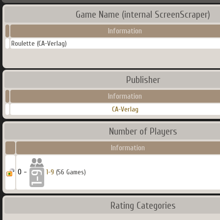
Game Name (internal ScreenScraper)
Information
Roulette (CA-Verlag)
Publisher
Information
CA-Verlag
Number of Players
Information
0 -
1-9
(56 Games)
Rating Categories