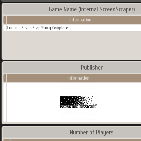
Game Name (internal ScreenScraper)
Information
Lunar - Silver Star Story Complete
Publisher
Information
Number of Players