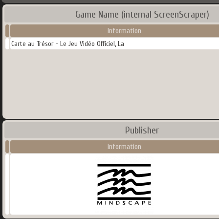
Game Name (internal ScreenScraper)
Information
Carte au Trésor - Le Jeu Vidéo Officiel, La
Publisher
Information